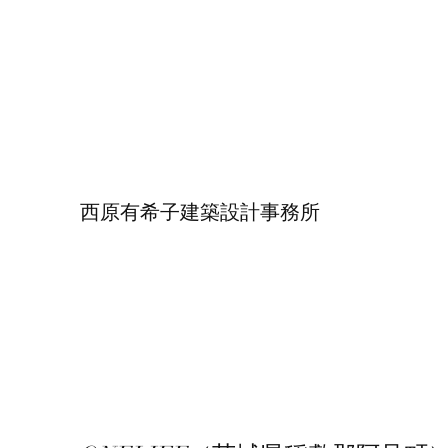
西原有希子建築設計事務所