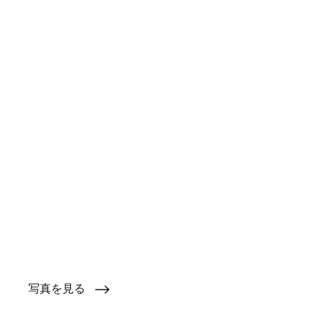
写真を見る