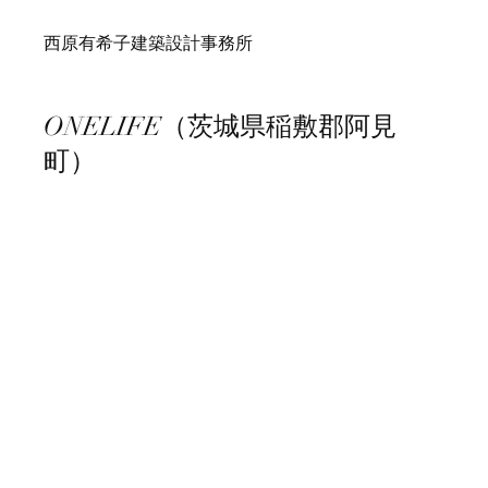
西原有希子建築設計事務所
ONELIFE（茨城県稲敷郡阿見
町）
2022.02